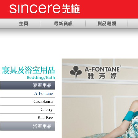
寢室用品
A-Fontane
Casablanca
Cherry
Kau Kee
浴室用品