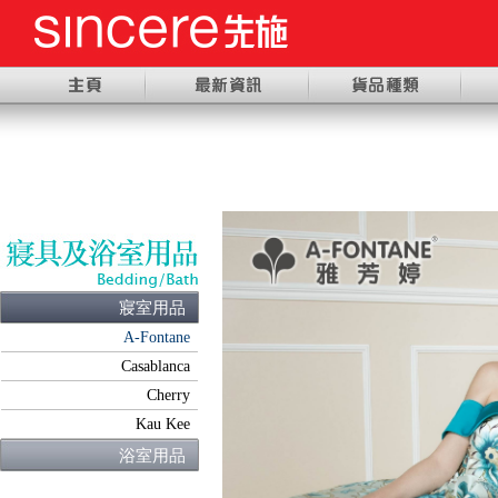
寢室用品
A-Fontane
Casablanca
Cherry
Kau Kee
浴室用品