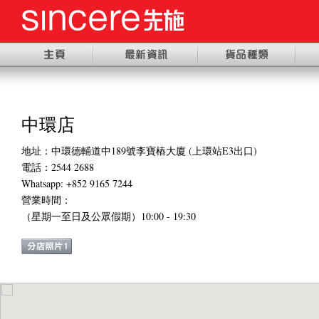
中環店
地址：中環德輔道中189號李寶樁大廈 (上環站E3出口)
電話：2544 2688
Whatsapp: +852 9165 7244
營業時間：
（星期一
至日及公眾假期
）
10:00 - 19:30