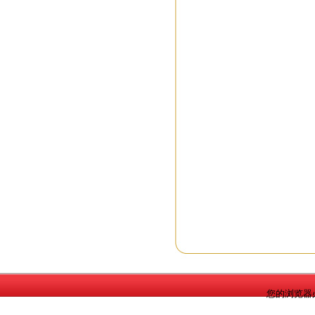
您的浏览器必需是I