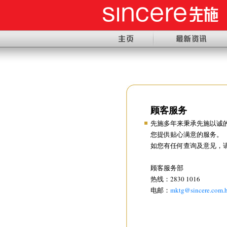
顾客服务
先施多年来秉承先施以诚
您提供贴心满意的服务。
如您有任何查询及意见，
顾客服务部
热线：2830 1016
电邮：
mktg@sincere.com.